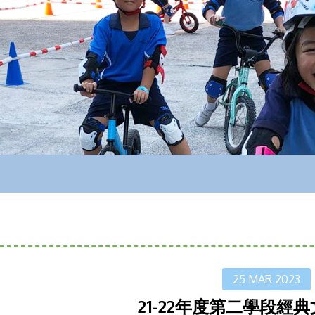
25 MAR 2023
21-22年度第二學段經