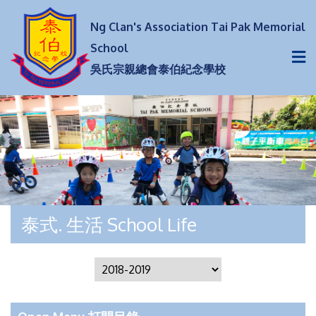
Ng Clan's Association Tai Pak Memorial
School
吳氏宗親總會泰伯紀念學校
泰式. 生活 School Life