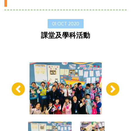
01 OCT 2020
課堂及學科活動