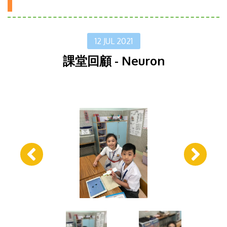
12 JUL 2021
課堂回顧 - Neuron