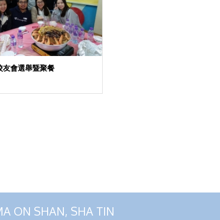
校友會選舉暨聚餐
MA ON SHAN, SHA TIN