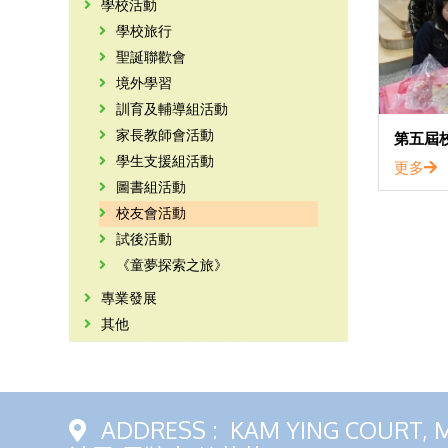
學校活動
學校旅行
聖誕聯歡會
境外學習
訓育及輔導組活動
家長教師會活動
第五屆
學生支援組活動
更多
圖書組活動
校友會活動
試後活動
《童夢探索之旅》
專業發展
其他
ADDRESS :
KAM YING COURT, 