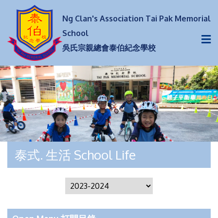
Ng Clan's Association Tai Pak Memorial
School
吳氏宗親總會泰伯紀念學校
泰式. 生活 School Life