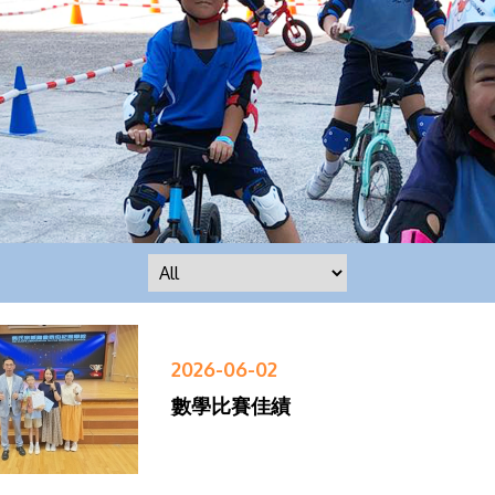
2026-06-02
數學比賽佳績