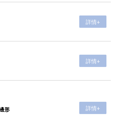
詳情+
詳情+
詳情+
邊形