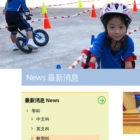
News 最新消息
最新消息 News
學科
中文科
英文科
數學科