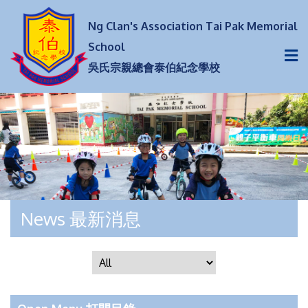
Ng Clan's Association Tai Pak Memorial
School
吳氏宗親總會泰伯紀念學校
News 最新消息