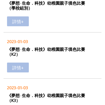
《夢想· 生命．科技》幼稚園親子填色比賽
（學校組別）
詳情+
2023-01-03
《夢想· 生命．科技》幼稚園親子填色比賽
（K2）
詳情+
2023-01-03
《夢想· 生命．科技》幼稚園親子填色比賽
（K3）