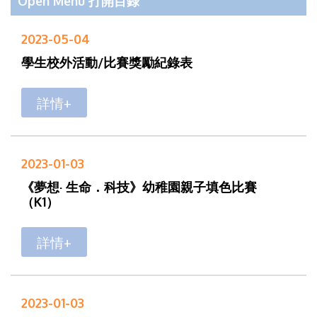
Open Menu 打開目錄
2023-05-04
學生校外活動/比賽獎勵紀錄表
詳情+
2023-01-03
《夢想· 生命．科技》幼稚園親子填色比賽
（K1）
詳情+
2023-01-03