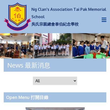
Ng Clan's Association Tai Pak Memorial
School
吳氏宗親總會泰伯紀念學校
News 最新消息
Open Menu 打開目錄