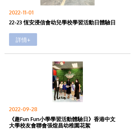
2022-11-01
22-23 恆安浸信會幼兒學校學習活動日體驗日
詳情+
2022-09-28
《趣Fun Fun小學學習活動體驗日》香港中文
大學校友會聯會張煊昌幼稚園花絮