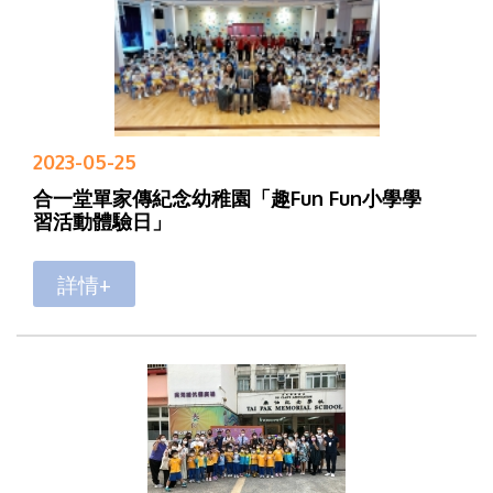
2023-05-25
合一堂單家傳紀念幼稚園「趣Fun Fun小學學
習活動體驗日」
詳情+