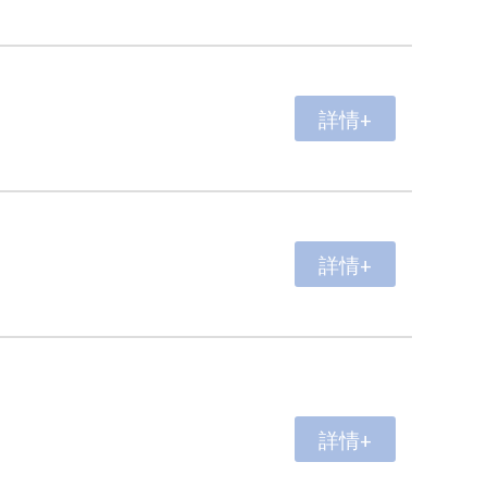
詳情+
詳情+
詳情+