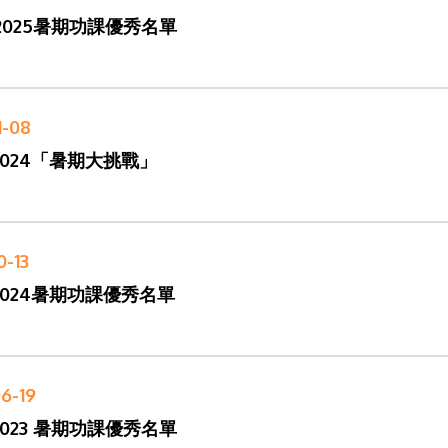
-2025暑期功課優秀名單
1-08
-2024「暑期大挑戰」
0-13
-2024暑期功課優秀名單
6-19
-2023 暑期功課優秀名單