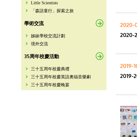
Little Scientists
「森語童行」探索之旅
學術交流
2020-
2020
姊妹學校交流計劃
境外交流
35周年校慶活動
2019-1
三十五周年校慶典禮
2019
三十五周年校慶英語奧福音樂劇
三十五周年校慶晚宴