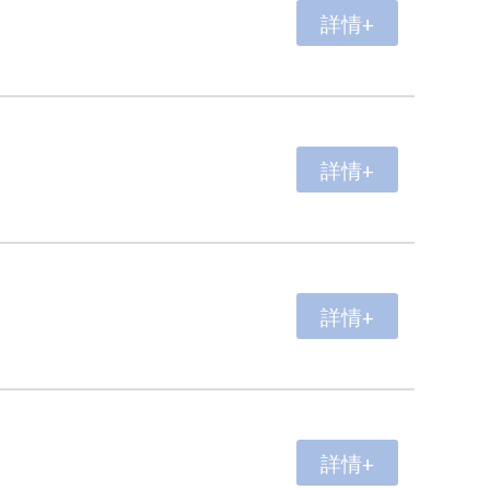
詳情+
詳情+
詳情+
詳情+