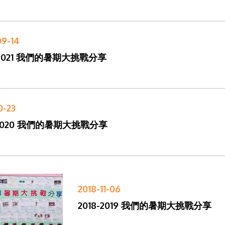
09-14
-2021 我們的暑期大挑戰分享
0-23
-2020 我們的暑期大挑戰分享
2018-11-06
2018-2019 我們的暑期大挑戰分享