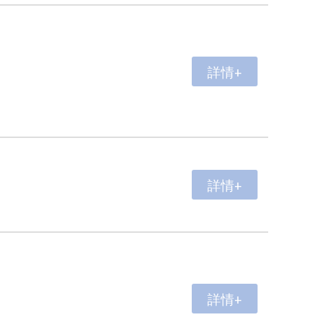
詳情+
詳情+
詳情+