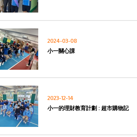
2024-03-08
小一關心課
2023-12-14
小一的理財教育計劃 : 超市購物記