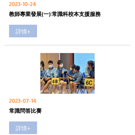
2023-10-24
教師專業發展(一):常識科校本支援服務
詳情+
2023-07-14
常識問答比賽
詳情+