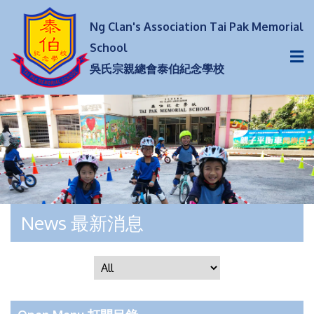
Ng Clan's Association Tai Pak Memorial
School
吳氏宗親總會泰伯紀念學校
News 最新消息