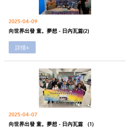
2025-04-09
向世界出發 童。夢想 - 日內瓦篇(2)
詳情+
2025-04-07
向世界出發 童。夢想 - 日內瓦篇 （1）