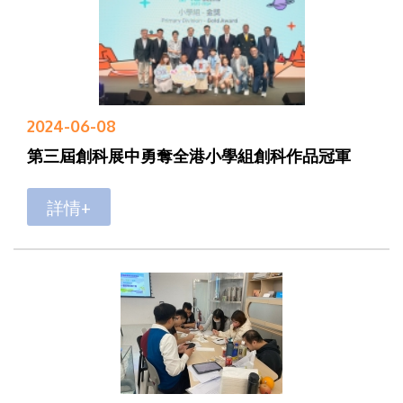
2024-06-08
第三屆創科展中勇奪全港小學組創科作品冠軍
詳情+