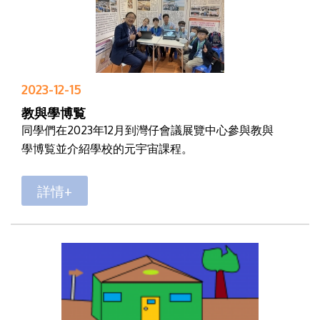
2023-12-15
教與學博覧
同學們在2023年12月到灣仔會議展覽中心參與教與
學博覧並介紹學校的元宇宙課程。
詳情+