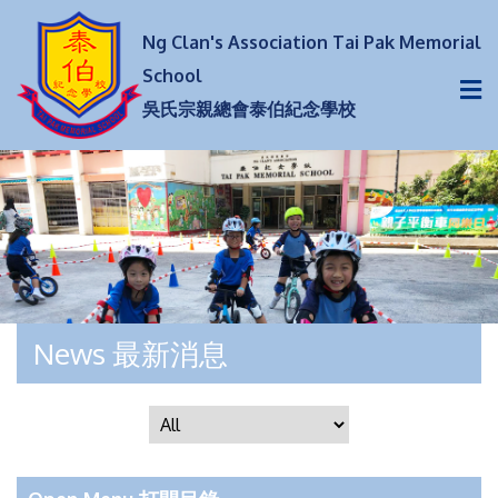
Ng Clan's Association Tai Pak Memorial
School
吳氏宗親總會泰伯紀念學校
News 最新消息