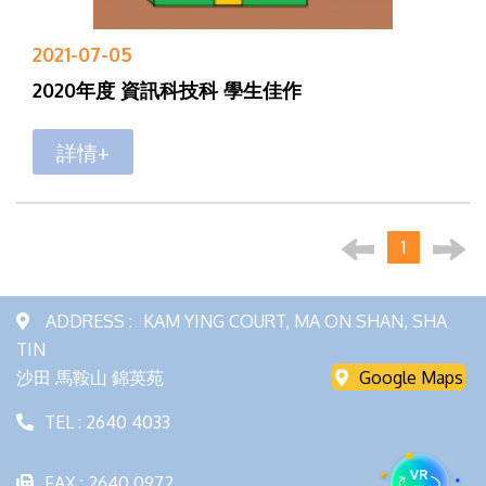
2021-07-05
2020年度 資訊科技科 學生佳作
詳情+
1
ADDRESS :
KAM YING COURT, MA ON SHAN, SHA
TIN
沙田 馬鞍山 錦英苑
Google Maps
TEL : 2640 4033
FAX : 2640 0972