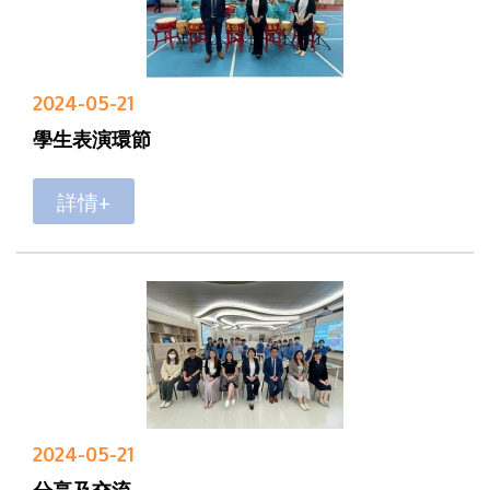
2024-05-21
學生表演環節
詳情+
2024-05-21
分享及交流