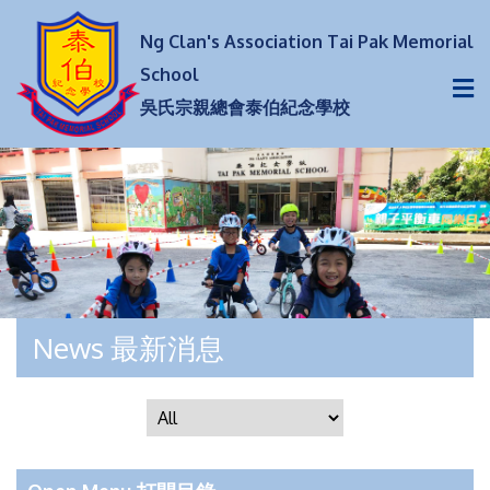
Ng Clan's Association Tai Pak Memorial
School
吳氏宗親總會泰伯紀念學校
News 最新消息