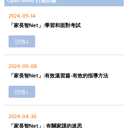
Open Menu 打開目錄
2024-05-14
「家長智Net」:學習和面對考試
詳情+
2024-05-08
「家長智Net」:有效溫習篇-有效的指導方法
詳情+
2024-04-30
「家長智Net」: 有關家課的迷思