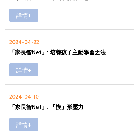
詳情+
2024-04-22
「家長智Net」: 培養孩子主動學習之法
詳情+
2024-04-10
「家長智Net」: 「模」形壓力
詳情+