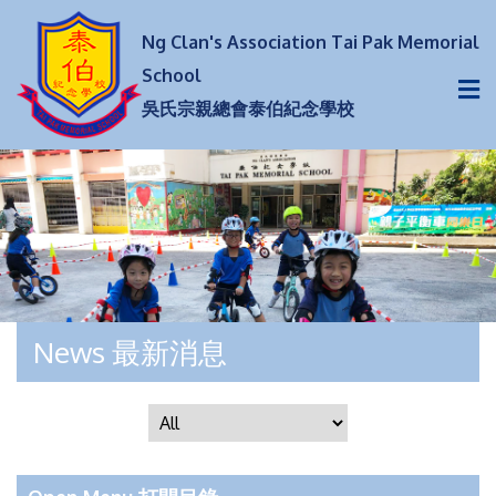
Ng Clan's Association Tai Pak Memorial
School
吳氏宗親總會泰伯紀念學校
News 最新消息