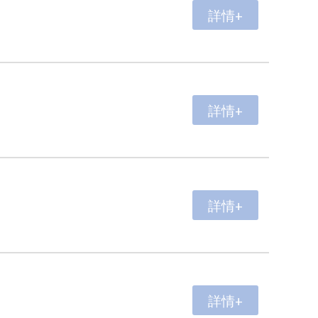
詳情+
詳情+
詳情+
詳情+