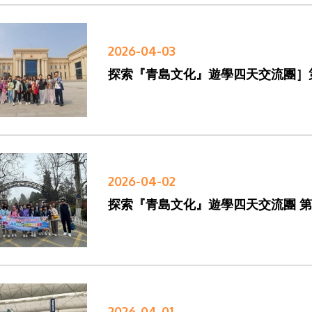
2026-04-03
探索『青島文化』遊學四天交流團］
2026-04-02
探索『青島文化』遊學四天交流團 
2026-04-01