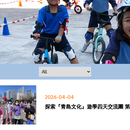
2026-04-04
探索『青島文化』遊學四天交流團 