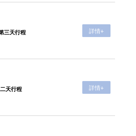
詳情+
第三天行程
詳情+
第二天行程