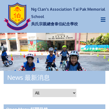
Ng Clan's Association Tai Pak Memorial
School
吳氏宗親總會泰伯紀念學校
News 最新消息