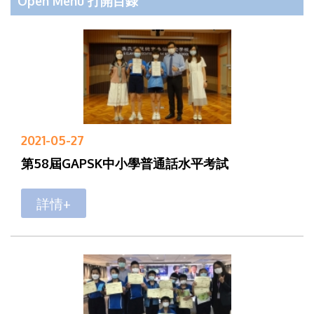
Open Menu 打開目錄
2021-05-27
第58屆GAPSK中小學普通話水平考試
詳情+