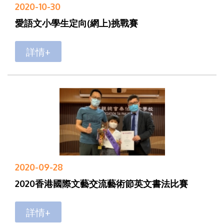
2020-10-30
愛語文小學生定向(網上)挑戰賽
詳情+
2020-09-28
2020香港國際文藝交流藝術節英文書法比賽
詳情+