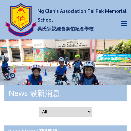
Ng Clan's Association Tai Pak Memorial
School
吳氏宗親總會泰伯紀念學校
News 最新消息