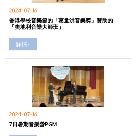
2024-07-16
香港學校音樂節的「葛量洪音樂獎」贊助的
「奧地利音樂大師班」
詳情+
2024-07-16
7日暑期音樂營PGM