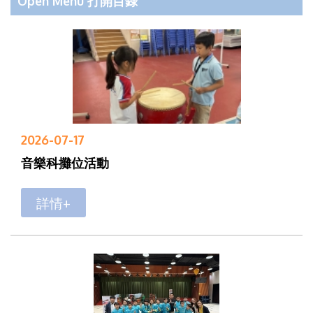
Open Menu 打開目錄
2026-07-17
音樂科攤位活動
詳情+