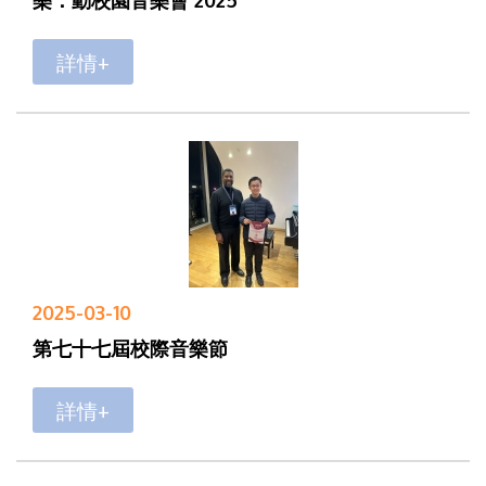
詳情+
2025-03-10
第七十七屆校際音樂節
詳情+