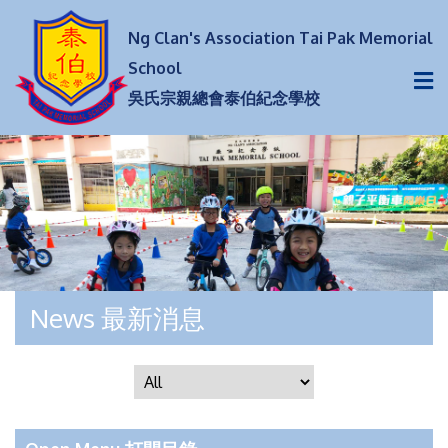
Ng Clan's Association Tai Pak Memorial
School
吳氏宗親總會泰伯紀念學校
News 最新消息