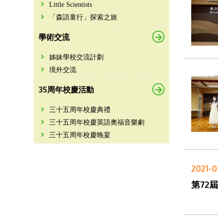
Little Scientists
「森語童行」探索之旅
學術交流
姊妹學校交流計劃
境外交流
35周年校慶活動
三十五周年校慶典禮
三十五周年校慶英語奧福音樂劇
三十五周年校慶晚宴
2021-0
第72