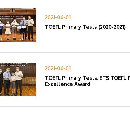
2021-06-01
TOEFL Primary Tests (2020-2021)
2021-06-01
TOEFL Primary Tests: ETS TOEFL
Excellence Award