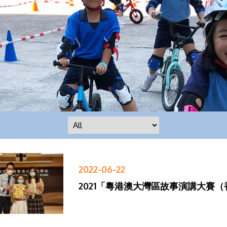
2022-06-22
2021「粵港澳大灣區故事演講大賽