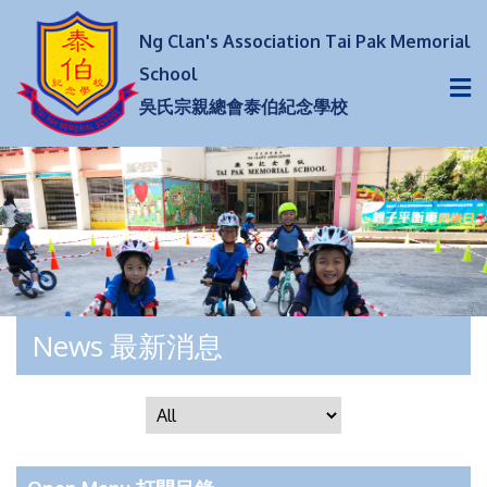
Ng Clan's Association Tai Pak Memorial
School
吳氏宗親總會泰伯紀念學校
News 最新消息