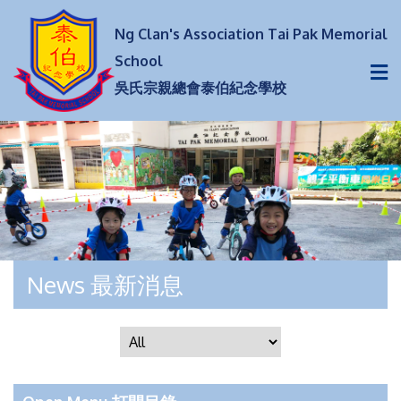
Ng Clan's Association Tai Pak Memorial
School
吳氏宗親總會泰伯紀念學校
News 最新消息