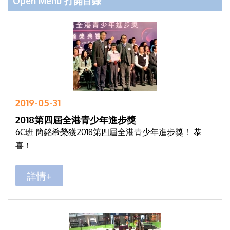
Open Menu 打開目錄
2019-05-31
2018第四屆全港青少年進步獎
6C班 簡銘希榮獲2018第四屆全港青少年進步獎！ 恭
喜！
詳情+