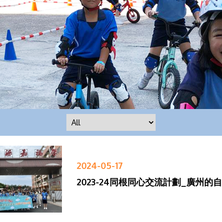
2024-05-17
2023-24同根同心交流計劃_廣州