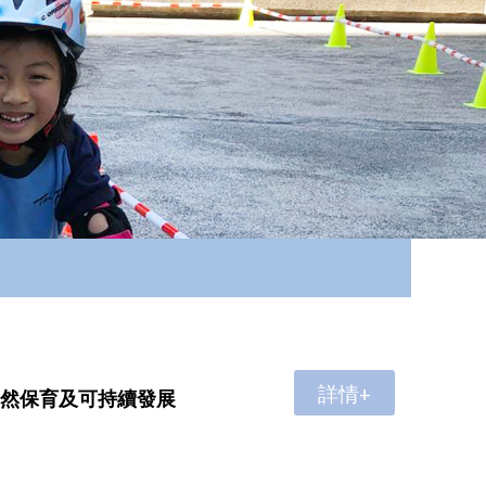
詳情+
的自然保育及可持續發展