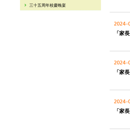
三十五周年校慶晚宴
2024-0
「家長
2024-0
「家長
2024-0
「家長