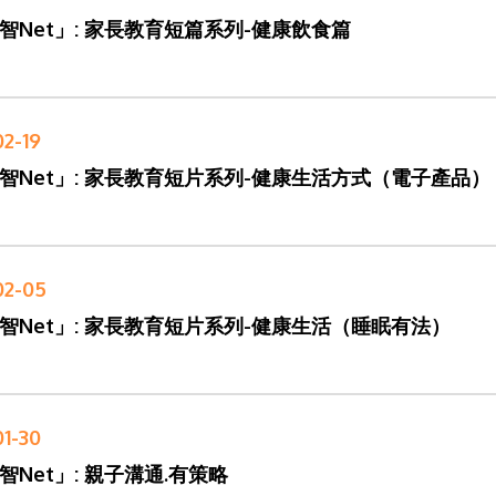
智Net」: 家長教育短篇系列-健康飲食篇
02-19
智Net」: 家長教育短片系列-健康生活方式（電子產品）
02-05
智Net」: 家長教育短片系列-健康生活（睡眠有法）
01-30
智Net」: 親子溝通.有策略