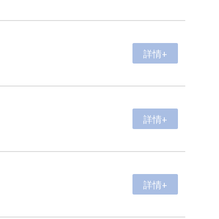
詳情+
詳情+
詳情+