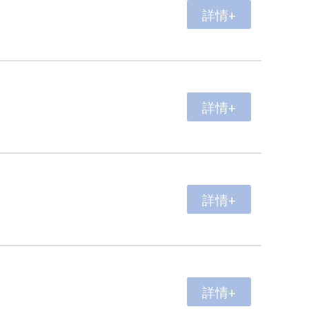
詳情+
詳情+
詳情+
詳情+