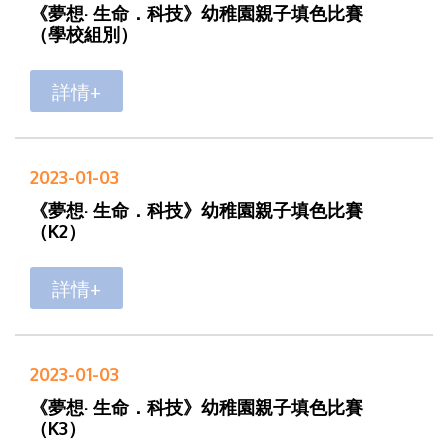
《夢想· 生命．科技》幼稚園親子填色比賽
（學校組別）
詳情+
2023-01-03
《夢想· 生命．科技》幼稚園親子填色比賽
（K2）
詳情+
2023-01-03
《夢想· 生命．科技》幼稚園親子填色比賽
（K3）