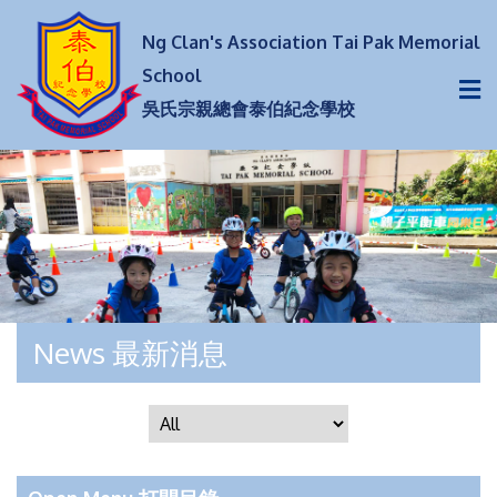
Ng Clan's Association Tai Pak Memorial
School
吳氏宗親總會泰伯紀念學校
News 最新消息