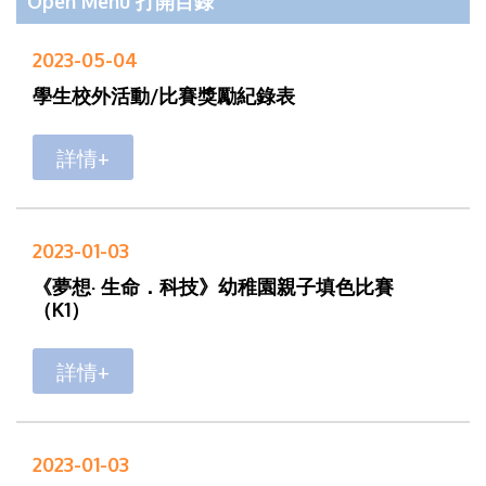
Open Menu 打開目錄
2023-05-04
學生校外活動/比賽獎勵紀錄表
詳情+
2023-01-03
《夢想· 生命．科技》幼稚園親子填色比賽
（K1）
詳情+
2023-01-03