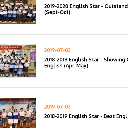
2019-2020 English Star - Outstan
(Sept-Oct)
2019-07-03
2018-2019 English Star - Showing
English (Apr-May)
2019-07-03
2018-2019 English Star - Best Eng