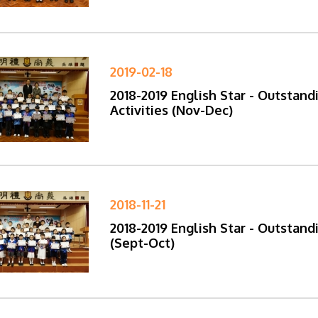
2019-02-18
2018-2019 English Star - Outstand
Activities (Nov-Dec)
2018-11-21
2018-2019 English Star - Outstand
(Sept-Oct)