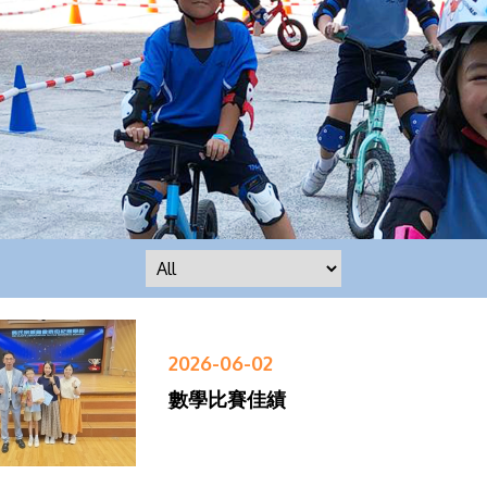
2026-06-02
數學比賽佳績