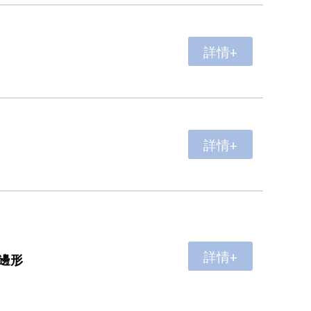
詳情+
詳情+
詳情+
邊形