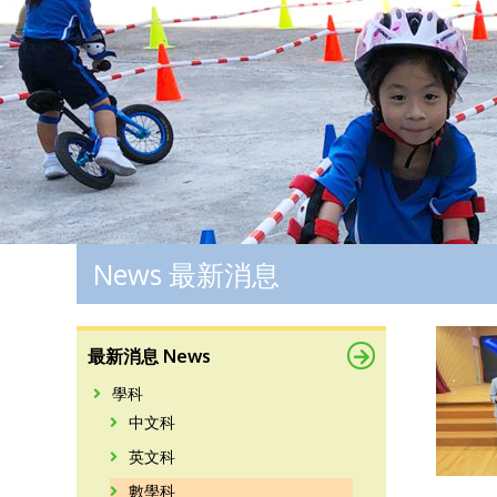
News 最新消息
最新消息 News
學科
中文科
英文科
數學科