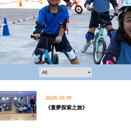
2024-01-19
《童夢探索之旅》