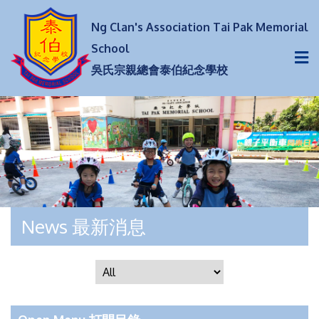
Ng Clan's Association Tai Pak Memorial
School
吳氏宗親總會泰伯紀念學校
News 最新消息