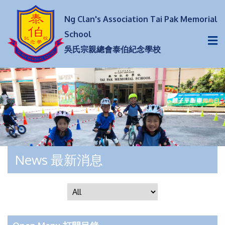
Ng Clan's Association Tai Pak Memorial
School
吳氏宗親總會泰伯紀念學校
News 最新消息