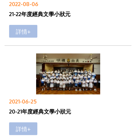
2022-08-06
21-22年度經典文學小狀元
詳情+
2021-06-25
20-21年度經典文學小狀元
詳情+