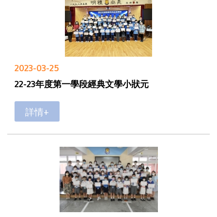
2023-03-25
22-23年度第一學段經典文學小狀元
詳情+