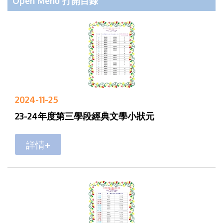
Open Menu 打開目錄
2024-11-25
23-24年度第三學段經典文學小狀元
詳情+