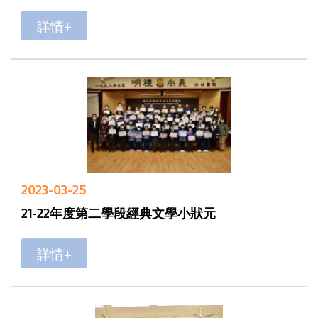
詳情+
2023-03-25
21-22年度第二學段經典文學小狀元
詳情+