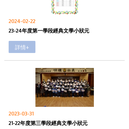
2024-02-22
23-24年度第一學段經典文學小狀元
詳情+
2023-03-31
21-22年度第三學段經典文學小狀元