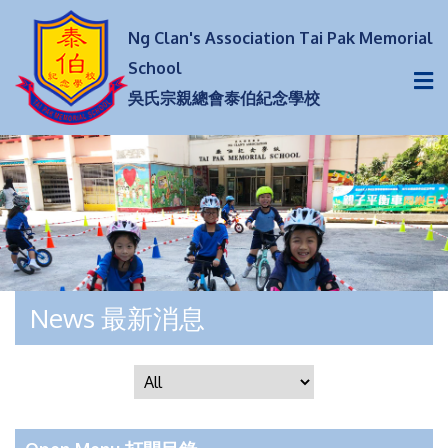
Ng Clan's Association Tai Pak Memorial
School
吳氏宗親總會泰伯紀念學校
News 最新消息