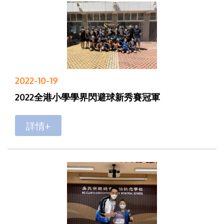
2022-10-19
2022全港小學學界閃避球新秀賽冠軍
詳情+