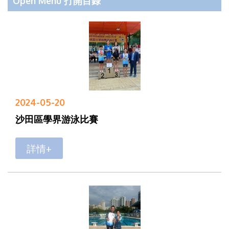
Open Menu 打開目錄
2024-05-20
沙田區學界游泳比賽
詳情+