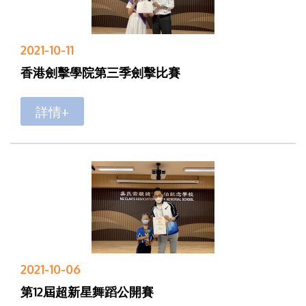
2021-10-11
香港劍擊學院第三季劍擊比賽
詳情+
2021-10-06
第12屆超新星舞蹈公開賽