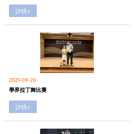
詳情+
2021-09-20
學界拉丁舞比賽
詳情+