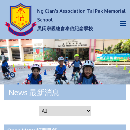
Ng Clan's Association Tai Pak Memorial
School
吳氏宗親總會泰伯紀念學校
News 最新消息