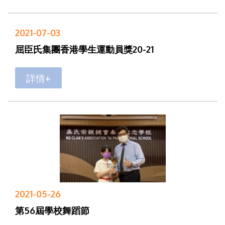
2021-07-03
屈臣氏集團香港學生運動員獎20-21
詳情+
2021-05-26
第56屆學校舞蹈節