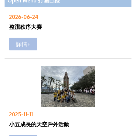
Open Menu 打開目錄
2026-06-24
整潔秩序大賽
詳情+
2025-11-11
小五成長的天空戶外活動