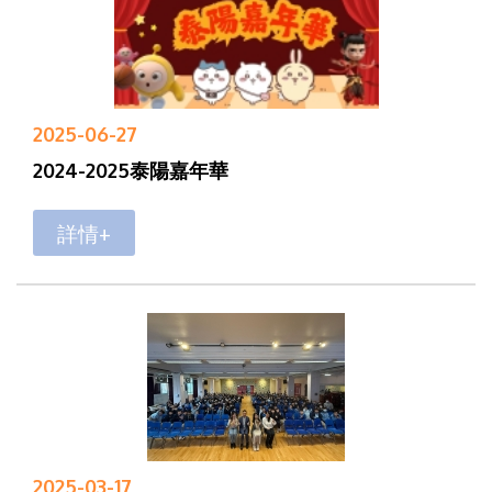
2025-06-27
2024-2025泰陽嘉年華
詳情+
2025-03-17