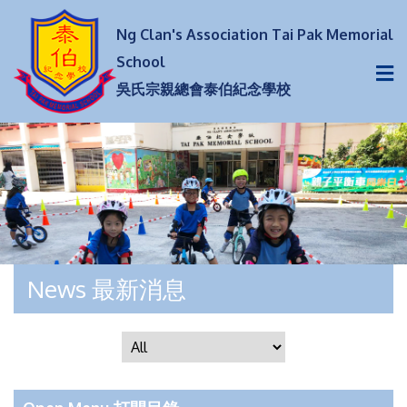
Ng Clan's Association Tai Pak Memorial
School
吳氏宗親總會泰伯紀念學校
News 最新消息