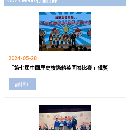
Open Menu 打開目錄
2024-05-28
「第七屆中國歷史校際精英問答比賽」獲獎
詳情+