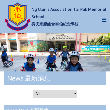
Ng Clan's Association Tai Pak Memorial
School
吳氏宗親總會泰伯紀念學校
News 最新消息