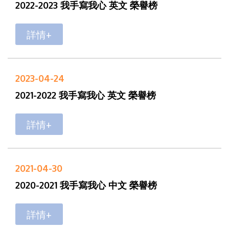
2022-2023 我手寫我心 英文 榮譽榜
詳情+
2023-04-24
2021-2022 我手寫我心 英文 榮譽榜
詳情+
2021-04-30
2020-2021 我手寫我心 中文 榮譽榜
詳情+