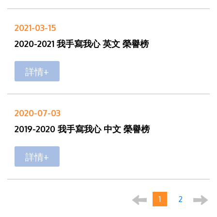
2021-03-15
2020-2021 我手寫我心 英文 榮譽榜
詳情+
2020-07-03
2019-2020 我手寫我心 中文 榮譽榜
詳情+
1
2