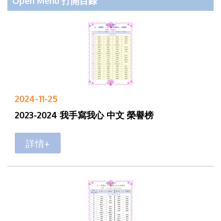
Open Menu 打開目錄
2024-11-25
2023-2024 我手寫我心 中文 榮譽榜
詳情+