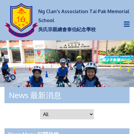
Ng Clan's Association Tai Pak Memorial
School
吳氏宗親總會泰伯紀念學校
News 最新消息