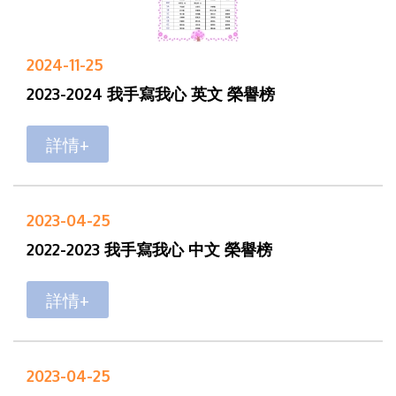
2024-11-25
2023-2024 我手寫我心 英文 榮譽榜
詳情+
2023-04-25
2022-2023 我手寫我心 中文 榮譽榜
詳情+
2023-04-25