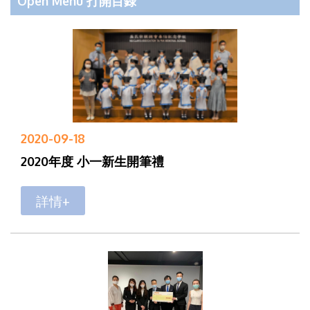
Open Menu 打開目錄
2020-09-18
2020年度 小一新生開筆禮
詳情+