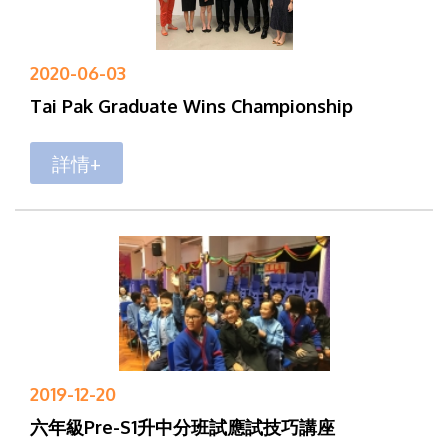
2020-06-03
Tai Pak Graduate Wins Championship
詳情+
2019-12-20
六年級Pre-S1升中分班試應試技巧講座