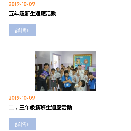
2019-10-09
五年級新生適應活動
詳情+
2019-10-09
二，三年級插班生適應活動
詳情+