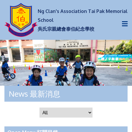
Ng Clan's Association Tai Pak Memorial
School
吳氏宗親總會泰伯紀念學校
News 最新消息