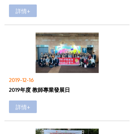
詳情+
2019-12-16
2019年度 教師專業發展日
詳情+