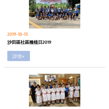
2019-10-15
沙田區社區種植日2019
詳情+