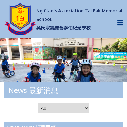
Ng Clan's Association Tai Pak Memorial
School
吳氏宗親總會泰伯紀念學校
News 最新消息