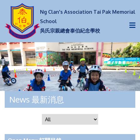
Ng Clan's Association Tai Pak Memorial
School
吳氏宗親總會泰伯紀念學校
News 最新消息