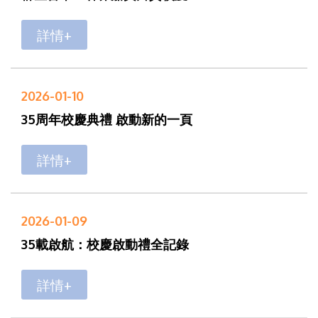
詳情+
2026-01-10
35周年校慶典禮 啟動新的一頁
詳情+
2026-01-09
35載啟航：校慶啟動禮全記錄
詳情+