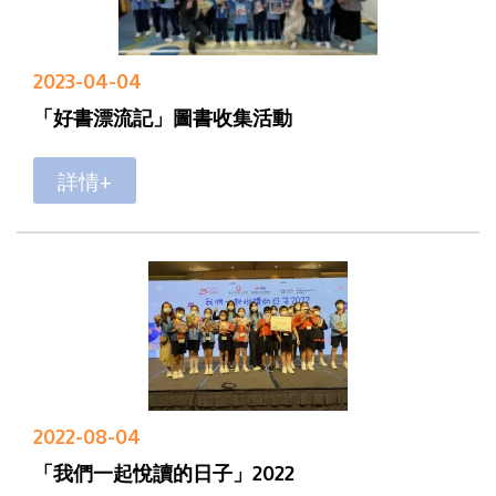
2023-04-04
「好書漂流記」圖書收集活動
詳情+
2022-08-04
「我們一起悅讀的日子」2022