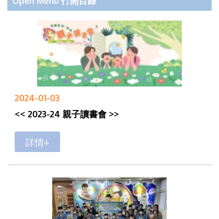
Open Menu 打開目錄
2024-01-03
<< 2023-24 親子讀書會 >>
詳情+