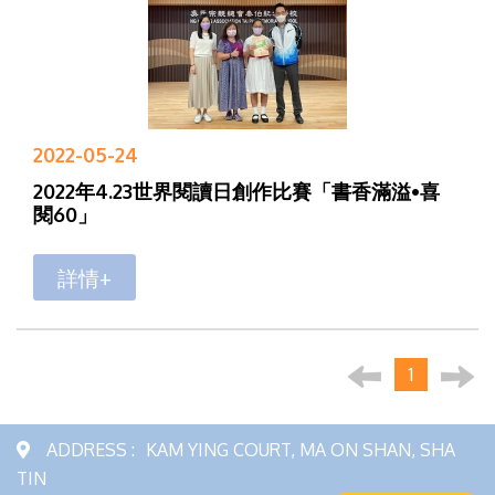
2022-05-24
2022年4.23世界閱讀日創作比賽「書香滿溢•喜
閱60」
詳情+
1
ADDRESS :
KAM YING COURT, MA ON SHAN, SHA
TIN