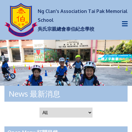
Ng Clan's Association Tai Pak Memorial
School
吳氏宗親總會泰伯紀念學校
News 最新消息