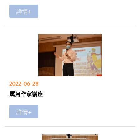
詳情+
2022-06-28
厲河作家講座
詳情+