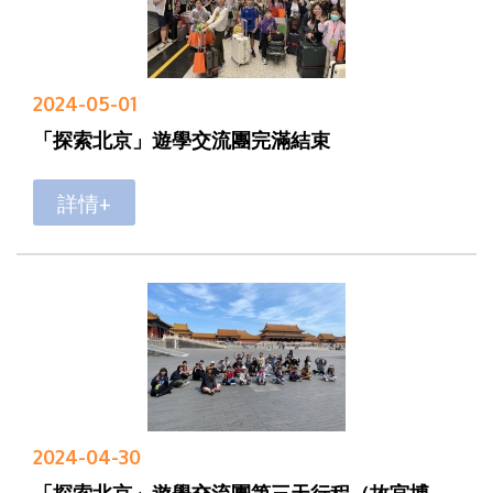
2024-05-01
「探索北京」遊學交流團完滿結束
詳情+
2024-04-30
「探索北京」遊學交流團第三天行程（故宮博