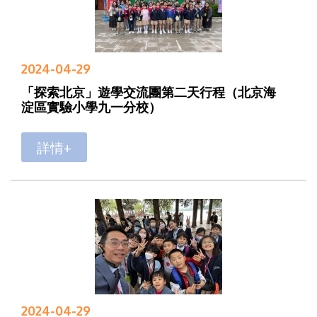
2024-04-29
「探索北京」遊學交流團第二天行程（北京海
淀區實驗小學九一分校）
詳情+
2024-04-29