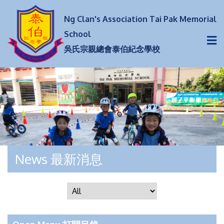
Ng Clan's Association Tai Pak Memorial
School
吳氏宗親總會泰伯紀念學校
News 最新消息