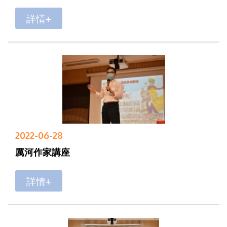
詳情+
2022-06-28
厲河作家講座
詳情+