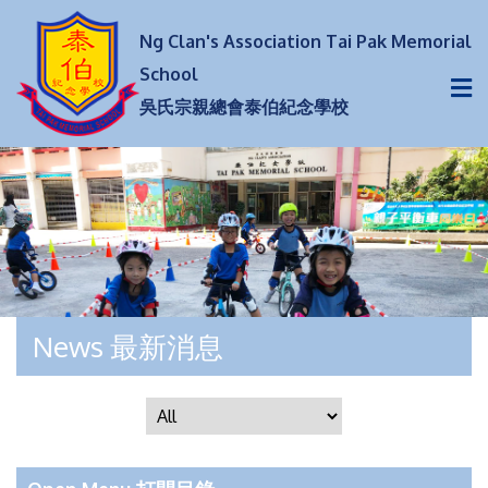
Ng Clan's Association Tai Pak Memorial
School
吳氏宗親總會泰伯紀念學校
News 最新消息