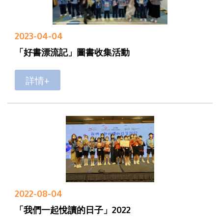
2023-04-04
「好書漂流記」圖書收集活動
詳情+
2022-08-04
「我們一起悅讀的日子」2022