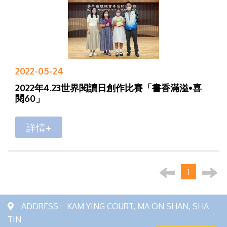
2022-05-24
2022年4.23世界閱讀日創作比賽「書香滿溢•喜
閱60」
詳情+
1
ADDRESS :
KAM YING COURT, MA ON SHAN, SHA
TIN