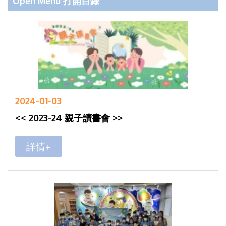
Open Menu 打開目錄
2024-01-03
<< 2023-24 親子讀書會 >>
詳情+