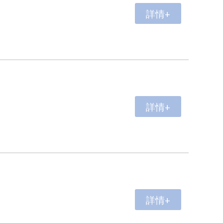
詳情+
詳情+
詳情+