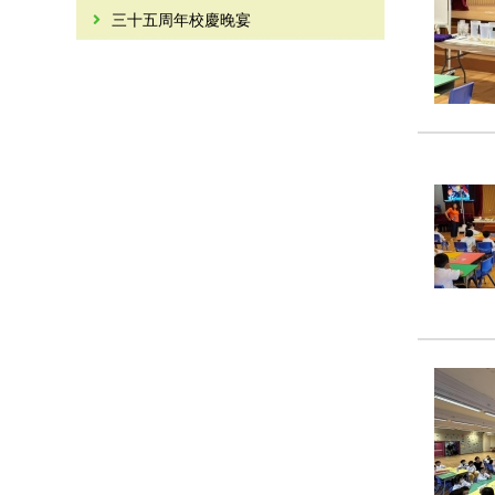
三十五周年校慶晚宴