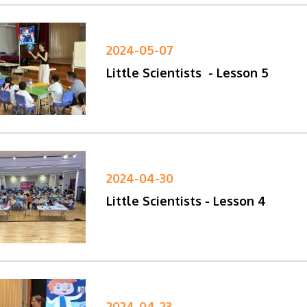
2024-05-07
Little Scientists - Lesson 5
2024-04-30
Little Scientists - Lesson 4
2024-04-23