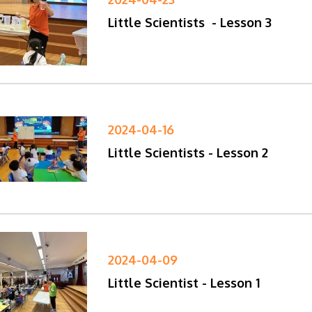
Little Scientists - Lesson 3
2024-04-16
Little Scientists - Lesson 2
2024-04-09
Little Scientist - Lesson 1