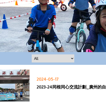
2024-05-17
2023-24同根同心交流計劃_廣州