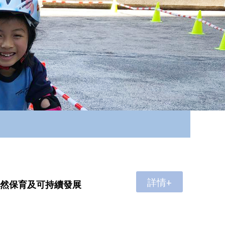
詳情+
的自然保育及可持續發展