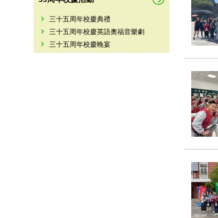
三十五周年校慶典禮
三十五周年校慶英語奧福音樂劇
三十五周年校慶晚宴