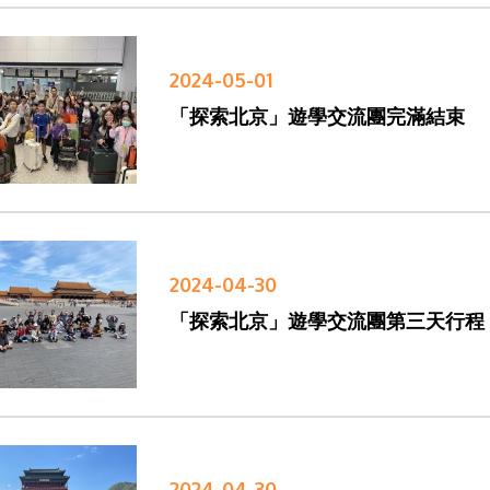
2024-05-01
「探索北京」遊學交流團完滿結束
2024-04-30
「探索北京」遊學交流團第三天行程
2024-04-30