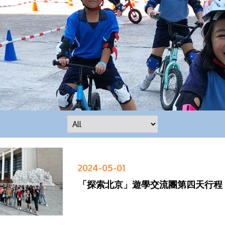
2024-05-01
「探索北京」遊學交流團第四天行程