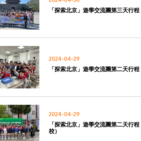
「探索北京」遊學交流團第三天行程
2024-04-29
「探索北京」遊學交流團第二天行程
2024-04-29
「探索北京」遊學交流團第二天行程
校）