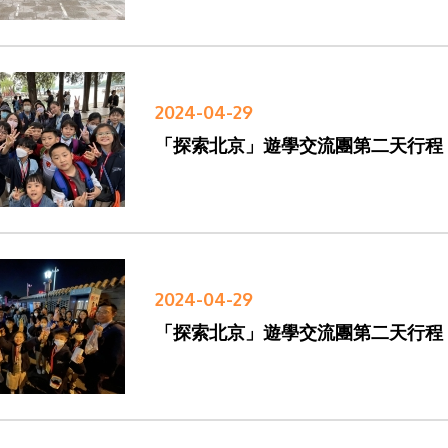
2024-04-29
「探索北京」遊學交流團第二天行程
2024-04-29
「探索北京」遊學交流團第二天行程