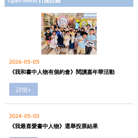
Open Menu 打開目錄
2026-05-05
《我和書中人物有個約會》閱讀嘉年華活動
詳情+
2024-05-03
《我最喜愛書中人物》選舉投票結果