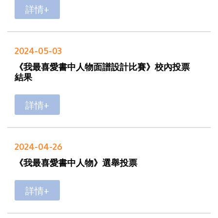
詳情+
2024-05-03
《我最喜愛書中人物面譜設計比賽》校內投票
結果
詳情+
2024-04-26
《我最喜愛書中人物》選舉投票
詳情+