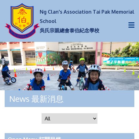
Ng Clan's Association Tai Pak Memorial
School
吳氏宗親總會泰伯紀念學校
News 最新消息